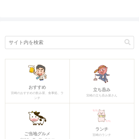
おすすめ
立ち呑み
宮崎のおすすめの飲み屋、食事処、ラ
宮崎の立ち呑み屋さん
ンチ
ランチ
ご当地グルメ
宮崎のランチ