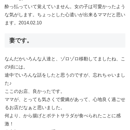
酔っ払っていて覚えていません。女の子は可愛かったよう
な気がします。ちょっとした心遣いが出来るママだと思い
ます。2014.02.10
妻です。
なんだかいろんな人達と、ゾロゾロ移動してましたね、こ
の頃には。
途中でいろんな話をしたと思うのですが、忘れちゃいまし
た♪
ここのお店、良かったです。
ママが、とっても気さくで愛嬌があって、心地良く過ごせ
るお店だなぁと思いました。
何より、から揚げとポテトサラダが食べられたことに感
激！