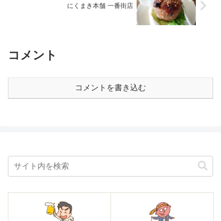
にくまき本舗 一番街店
コメント
コメントを書き込む