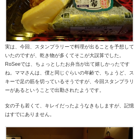
実は、今回、スタンプラリーで料理が出ることを予想して
いたのですが、乾き物が多くてそこが大誤算でした。
RoSeeでは、ちょっとしたお弁当が出て嬉しかったです
ね。ママさんは、僕と同じぐらいの年齢で、ちょうど、ス
キーで足の筋を切っているそうですが、今回スタンプラリ
ーがあるということで出勤されたようです。
女の子も若くて、キレイだったようなきもしますが、記憶
はすでにありません。