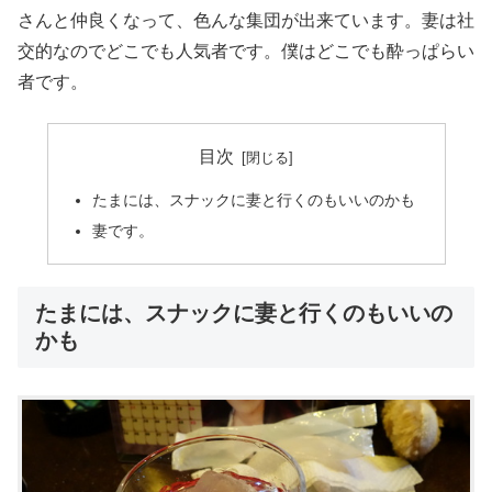
さんと仲良くなって、色んな集団が出来ています。妻は社
交的なのでどこでも人気者です。僕はどこでも酔っぱらい
者です。
目次
たまには、スナックに妻と行くのもいいのかも
妻です。
たまには、スナックに妻と行くのもいいの
かも