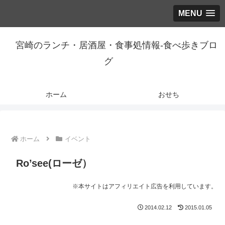
MENU
宮崎のランチ・居酒屋・食事処情報-食べ歩きブロ
グ
ホーム
おせち
ホーム
イベント
Ro’see(ローゼ）
※本サイトはアフィリエイト広告を利用しています。
2014.02.12
2015.01.05