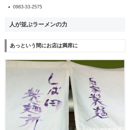
0983-33-2575
人が並ぶラーメンの力
あっという間にお店は満席に