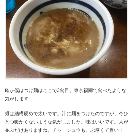
確か僕はつけ麺はここで3食目。東京福岡で食べたような
気がします。
麺は結構硬めで太いです。汁に麺をつけたのですが、今ひ
とつ暖かくないような気がしました。味はいいです。人が
並ぶだけありますね。チャーシュウも、ぶ厚くて旨い！