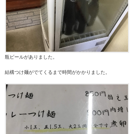
瓶ビールがありました。
結構つけ麺がでてくるまで時間がかかりました。