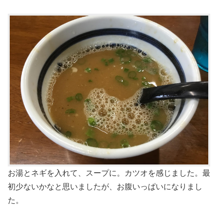
お湯とネギを入れて、スープに。カツオを感じました。最
初少ないかなと思いましたが、お腹いっぱいになりまし
た。