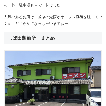
ん一杯、駐車場も車で一杯でした。
人気のあるお店は、並ぶの覚悟かオープン直後を狙ってい
くか、どちらかになっちゃいますねー。
しば田製麺所 まとめ