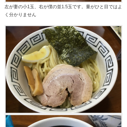
左が妻の小1玉、右が僕の並1.5玉です。量がひと目ではよ
く分かりません