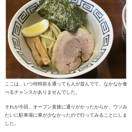
ここは、いつ何時前を通っても人が並んでて、なかなか食
べるチャンスがありませんでした。
それが今回、オープン直後に通りがかったからか、ウソみ
たいに駐車場に車が少なかったので行ってみることにしま
した。