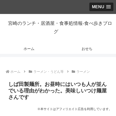
MENU
宮崎のランチ・居酒屋・食事処情報-食べ歩きブロ
グ
ホーム
おせち
ホーム
ラーメン・うどん等
ラーメン
しば田製麺所。お昼時にはいつも人が並ん
でいる理由がわかった。美味しいつけ麺屋
さんです
※本サイトはアフィリエイト広告を利用しています。