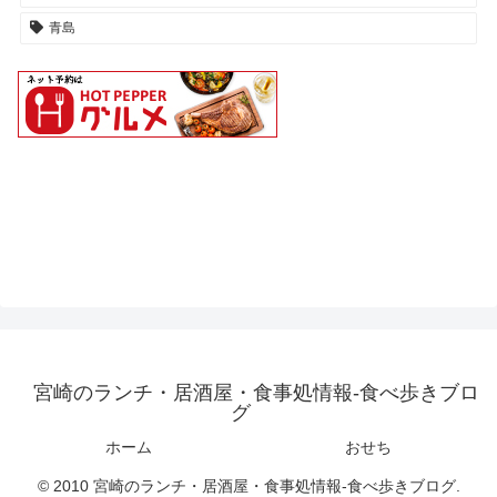
青島
宮崎のランチ・居酒屋・食事処情報-食べ歩きブロ
グ
ホーム
おせち
© 2010 宮崎のランチ・居酒屋・食事処情報-食べ歩きブログ.