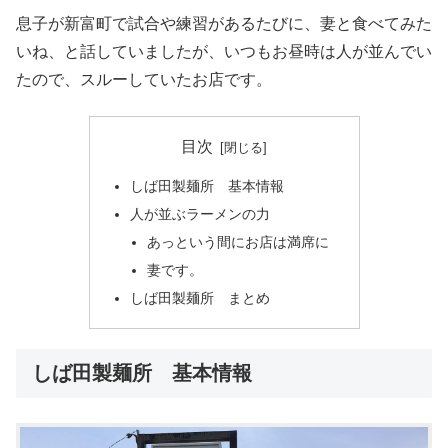
息子が新富町で試合や練習があるたびに、妻と食べてみた
いね、と話していましたが、いつもお昼時は人が並んでい
たので、スルーしていたお店です。
目次
しば田製麺所 基本情報
人が並ぶラーメンの力
あっという間にお店は満席に
妻です。
しば田製麺所 まとめ
しば田製麺所 基本情報