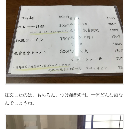
注文したのは、もちろん、つけ麺850円。一体どんな麺な
んでしょうね。