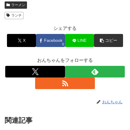
ラーメン
ランチ
シェアする
X
Facebook
LINE
コピー
0
おんちゃんをフォローする
おんちゃん
関連記事