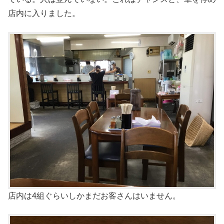
店内に入りました。
店内は4組ぐらいしかまだお客さんはいません。