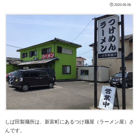
2020.06.06
しば田製麺所は、新富町にあるつけ麺屋（ラーメン屋）さ
んです。