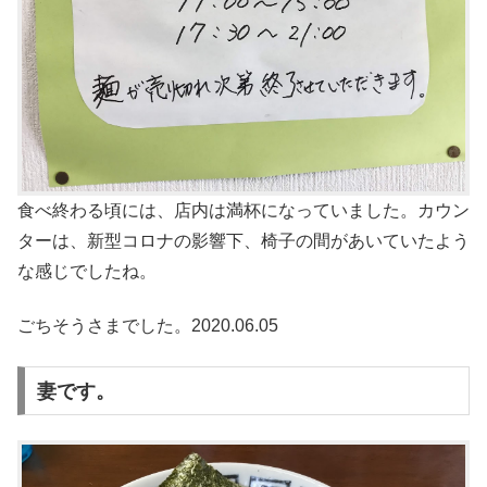
食べ終わる頃には、店内は満杯になっていました。カウン
ターは、新型コロナの影響下、椅子の間があいていたよう
な感じでしたね。
ごちそうさまでした。2020.06.05
妻です。