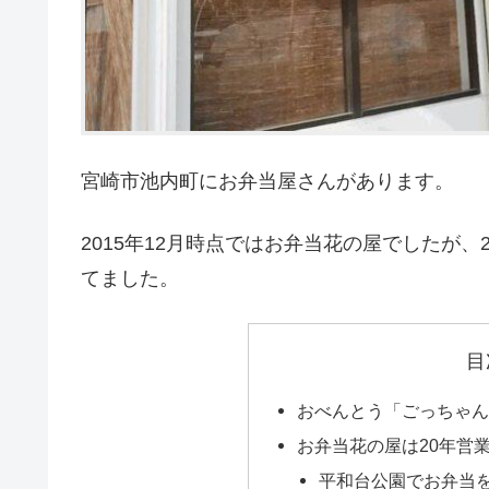
宮崎市池内町にお弁当屋さんがあります。
2015年12月時点ではお弁当花の屋でしたが、
てました。
目
おべんとう「ごっちゃ
お弁当花の屋は20年営業さ
平和台公園でお弁当