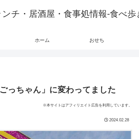
ランチ・居酒屋・食事処情報-食べ歩
ホーム
おせち
ごっちゃん」に変わってました
※本サイトはアフィリエイト広告を利用しています。
2024.02.28