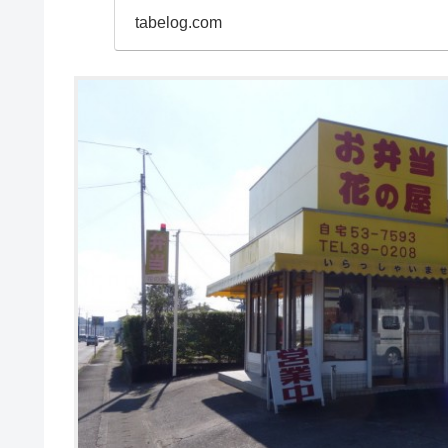
tabelog.com