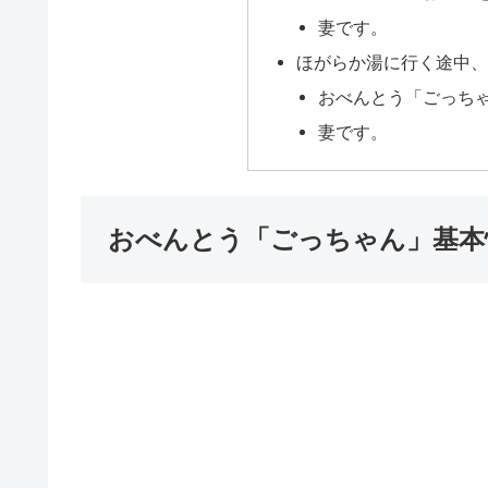
妻です。
ほがらか湯に行く途中
おべんとう「ごっちゃ
妻です。
おべんとう「ごっちゃん」基本