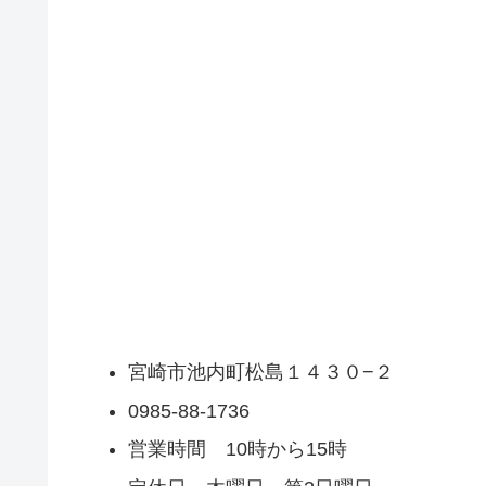
宮崎市池内町松島１４３０−２
0985-88-1736
営業時間 10時から15時