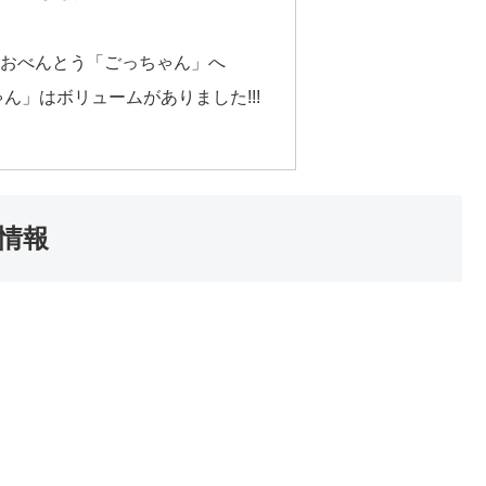
、おべんとう「ごっちゃん」へ
ん」はボリュームがありました!!!
情報