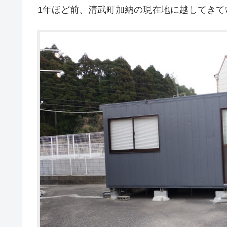
1年ほど前、清武町加納の現在地に越してきて