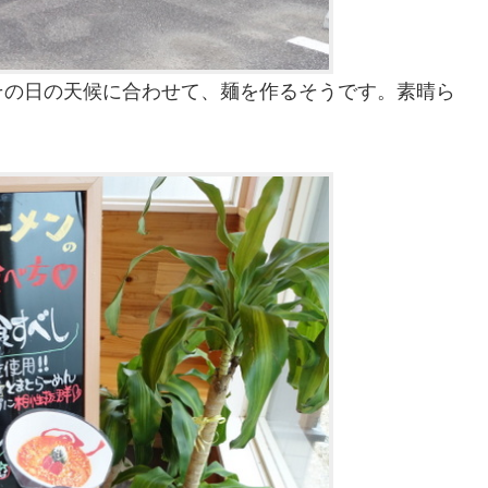
その日の天候に合わせて、麺を作るそうです。素晴ら