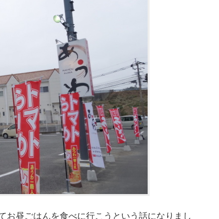
てお昼ごはんを食べに行こうという話になりまし