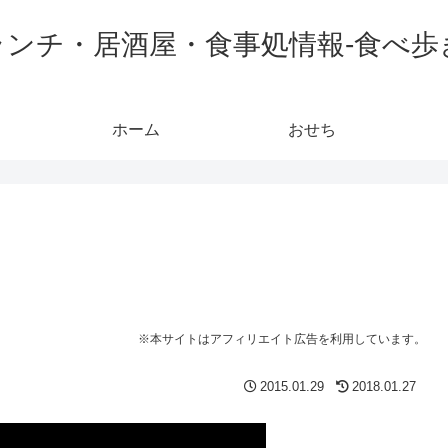
ランチ・居酒屋・食事処情報-食べ歩
ホーム
おせち
※本サイトはアフィリエイト広告を利用しています。
2015.01.29
2018.01.27