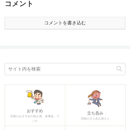
コメント
コメントを書き込む
おすすめ
立ち呑み
宮崎のおすすめの飲み屋、食事処、ラ
宮崎の立ち呑み屋さん
ンチ