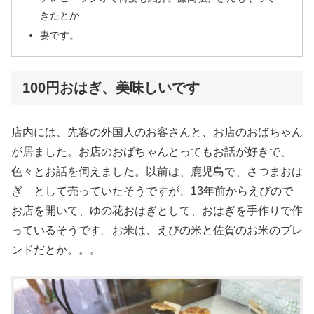
きたとか
妻です。
100円おはぎ、美味しいです
店内には、先客の外国人のお客さんと、お店のおばちゃん
が居ました。お店のおばちゃんとってもお話が好きで、
色々とお話を伺えました。以前は、鹿児島で、さつまおは
ぎ として売っていたそうですが、13年前からえびので
お店を開いて、ゆの花おはぎとして、おはぎを手作りで作
っているそうです。お米は、えびの米と佐賀のお米のブレ
ンドだとか。。。