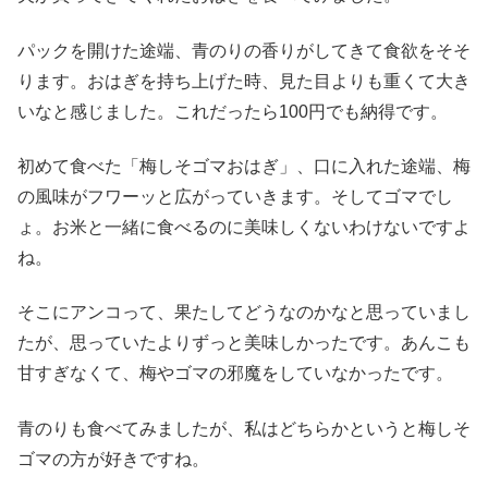
パックを開けた途端、青のりの香りがしてきて食欲をそそ
ります。おはぎを持ち上げた時、見た目よりも重くて大き
いなと感じました。これだったら100円でも納得です。
初めて食べた「梅しそゴマおはぎ」、口に入れた途端、梅
の風味がフワーッと広がっていきます。そしてゴマでし
ょ。お米と一緒に食べるのに美味しくないわけないですよ
ね。
そこにアンコって、果たしてどうなのかなと思っていまし
たが、思っていたよりずっと美味しかったです。あんこも
甘すぎなくて、梅やゴマの邪魔をしていなかったです。
青のりも食べてみましたが、私はどちらかというと梅しそ
ゴマの方が好きですね。