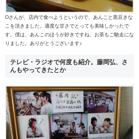
Oさんが、店内で食べようというので、あんこと黒豆きな
こを頂きました。適度な甘さでとっても美味しかったで
す。僕は、あんこのほうが好きですね。お茶もご馳走にな
りました。ありがとうございます♪
テレビ・ラジオで何度も紹介。藤岡弘、さ
んもやってきたとか