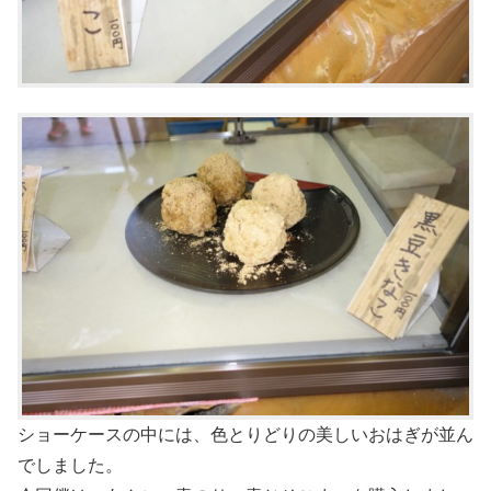
ショーケースの中には、色とりどりの美しいおはぎが並ん
でしました。