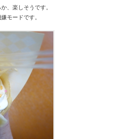
るか、楽しそうです。
機嫌モードです。