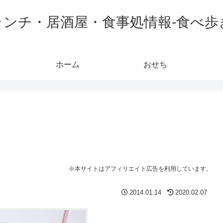
ランチ・居酒屋・食事処情報-食べ歩
ホーム
おせち
※本サイトはアフィリエイト広告を利用しています。
2014.01.14
2020.02.07