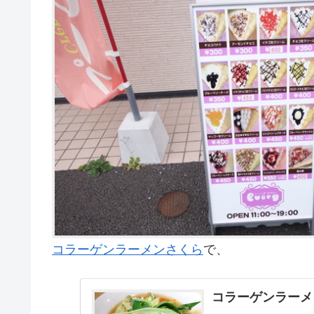
コラーゲンラーメンさくら
で、
コラーゲンラーメ