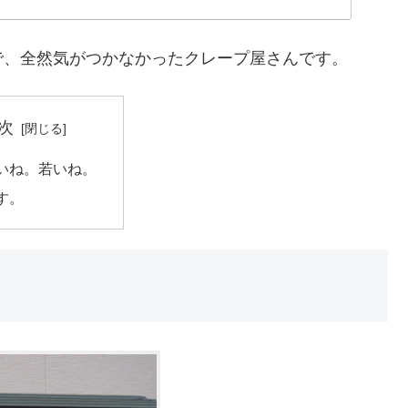
で、全然気がつかなかったクレープ屋さんです。
次
いね。若いね。
す。