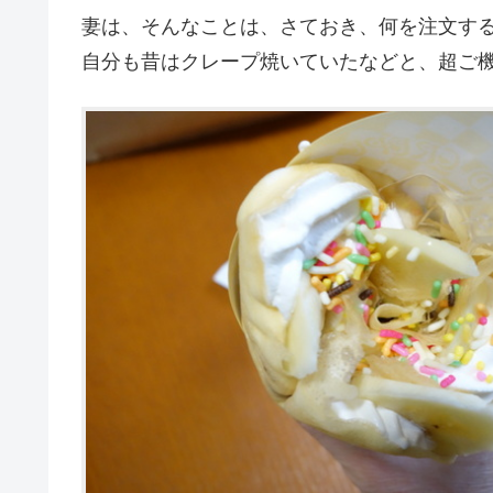
妻は、そんなことは、さておき、何を注文す
自分も昔はクレープ焼いていたなどと、超ご