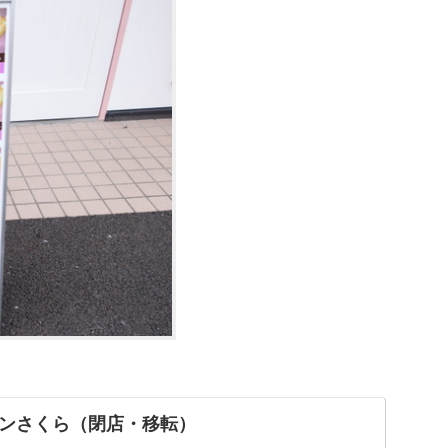
ンさくら（閉店・移転）