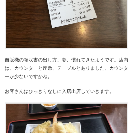
自販機の領収書の出し方、妻、慣れてきたようです。店内
は、カウンターと座敷、テーブルとありました。カウンタ
ーが少ないですかね。
お客さんはひっきりなしに入店出店していきます。