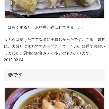
しばらくすると、お料理が運ばれてきました。
天ぷらは揚げたてて普通に美味しかったです。ご飯、麺共
に、大盛りに無料でできる問ことでしたが、普通でお願い
しました。男性のお客さんが多いのもわかります。
2019.02.04
妻です。