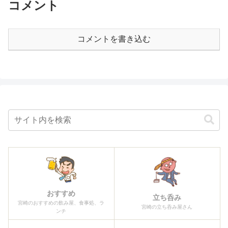
コメント
コメントを書き込む
おすすめ
立ち呑み
宮崎のおすすめの飲み屋、食事処、ラ
宮崎の立ち呑み屋さん
ンチ