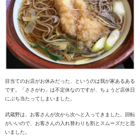
目当てのお店がお休みだった、というのは我が家あるある
です。「ささがわ」は不定休なのですが、ちょうど店休日
にぶち当たってしまいました。
武蔵野は、お客さんが次から次へと入ってきました。回転
がいいので、お客さんの入れ替わりも割とスムーズだと思
いました。