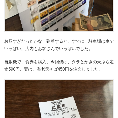
お昼すぎだったかな、到着すると、すでに、駐車場は車で
いっぱい。店内もお客さんでいっぱいでした。
自販機で、食券を購入。今回僕は、タラとかきの天ぷら定
食590円、妻は、海老天そば450円を注文しました。