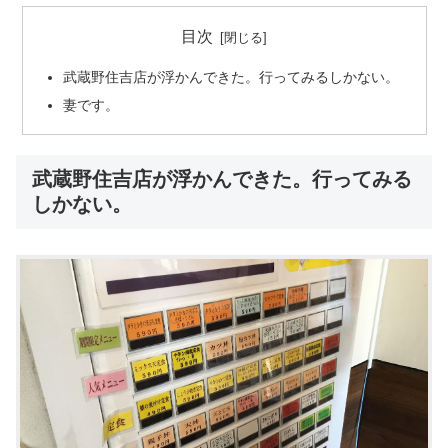
目次
武蔵野住吉店が浮かんできた。行ってみるしかない。
妻です。
武蔵野住吉店が浮かんできた。行ってみる
しかない。