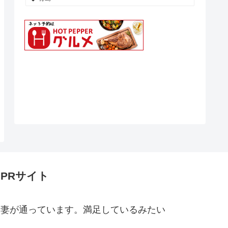
PRサイト
妻が通っています。満足しているみたい