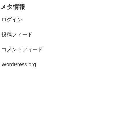
メタ情報
ログイン
投稿フィード
コメントフィード
WordPress.org