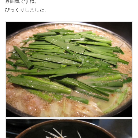
雰囲気ですね。
びっくりしました。