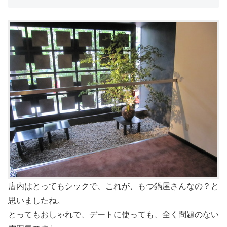
店内はとってもシックで、これが、もつ鍋屋さんなの？と
思いましたね。
とってもおしゃれで、デートに使っても、全く問題のない