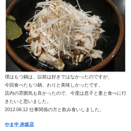
僕はもつ鍋は、以前は好きではなかったのですが、
今回食べたもつ鍋、わりと美味しかったです。
店内の雰囲気も良かったので、今度は息子と妻と食べに行
きたいと思いました。
2012.06.12 仕事関係の方と飲み食いしました。
やま中 赤坂店