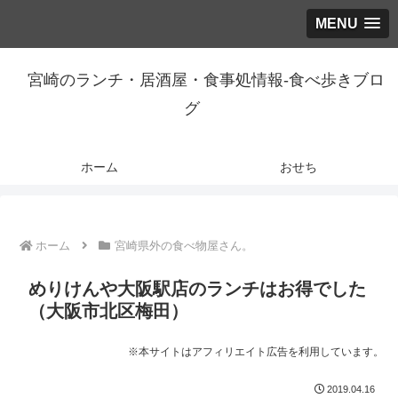
MENU
宮崎のランチ・居酒屋・食事処情報-食べ歩きブロ
グ
ホーム
おせち
ホーム
宮崎県外の食べ物屋さん。
めりけんや大阪駅店のランチはお得でした
（大阪市北区梅田）
※本サイトはアフィリエイト広告を利用しています。
2019.04.16