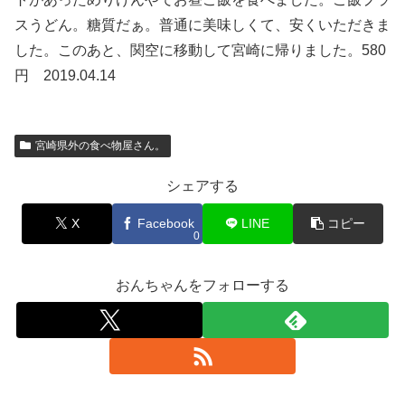
スうどん。糖質だぁ。普通に美味しくて、安くいただきま
した。このあと、関空に移動して宮崎に帰りました。580
円 2019.04.14
宮崎県外の食べ物屋さん。
シェアする
X
Facebook
LINE
コピー
0
おんちゃんをフォローする