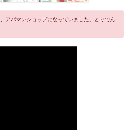
ていて、アパマンショップになっていました。とりでん