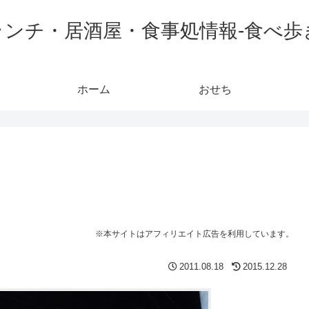
ランチ・居酒屋・食事処情報-食べ歩
ホーム
おせち
※本サイトはアフィリエイト広告を利用しています。
2011.08.18
2015.12.28