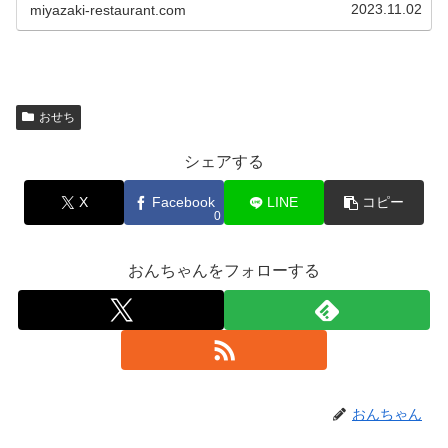
2023.11.02
miyazaki-restaurant.com
おせち
シェアする
X
Facebook
LINE
コピー
0
おんちゃんをフォローする
おんちゃん