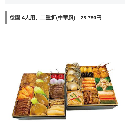
徐園 4人用、二重折(中華風) 23,760円