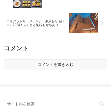
ハイアットリージェンシー東京おせち口
コミ2024！ふるさと納税おせちあり!!!
コメント
コメントを書き込む