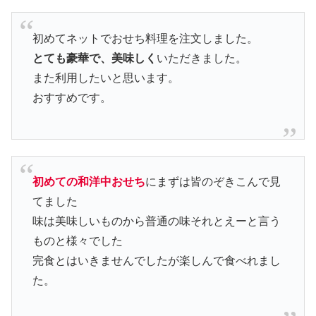
初めてネットでおせち料理を注文しました。
とても豪華で、美味しく
いただきました。
また利用したいと思います。
おすすめです。
初めての和洋中おせち
にまずは皆のぞきこんで見
てました
味は美味しいものから普通の味それとえーと言う
ものと様々でした
完食とはいきませんでしたが楽しんで食べれまし
た。