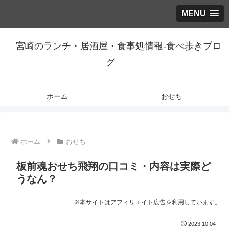
MENU
宮崎のランチ・居酒屋・食事処情報-食べ歩きブロ
グ
ホーム
おせち
ホーム
おせち
板前魂おせち飛翔の口コミ・内容は実際ど
うなん？
※本サイトはアフィリエイト広告を利用しています。
2023.10.04