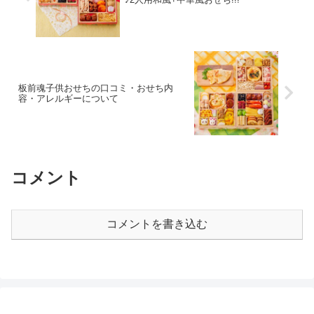
板前魂子供おせちの口コミ・おせち内
容・アレルギーについて
コメント
コメントを書き込む