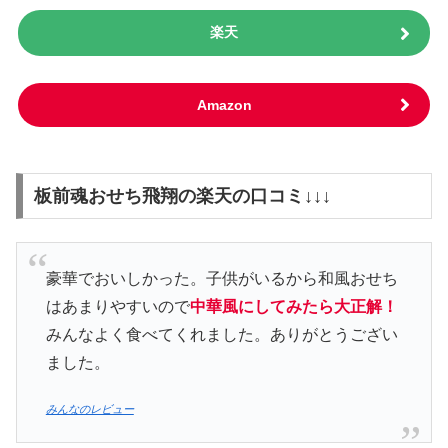
楽天
Amazon
板前魂おせち飛翔の楽天の口コミ↓↓↓
豪華でおいしかった。子供がいるから和風おせち
はあまりやすいので
中華風にしてみたら大正解！
みんなよく食べてくれました。ありがとうござい
ました。
みんなのレビュー