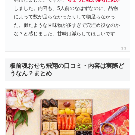
しました。内容も、5人前のなはずなのに、品物
によって数が足らなかったりして物足らなかっ
た。似たような甘味物が多すぎで穴埋め役なのか
な？と感じました。甘味は減らしてほしいです
板前魂おせち飛翔の口コミ・内容は実際ど
うなん？まとめ