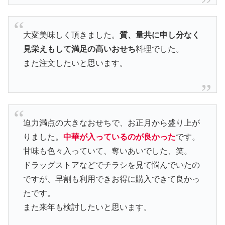
大変美味しく頂きました。
質、量共に申し分なく
見栄えもして満足の高いおせち
料理でした。
また注文したいと思います。
迫力満点の大きなおせちで、お正月から盛り上が
りました。
中華が入っているのが良かった
です。
甘味も色々入っていて、奪いあいでした、笑。
ドラッグストアなどでチラシを見て悩んでいたの
ですが、早割も利用できお得に購入できて良かっ
たです。
また来年も検討したいと思います。