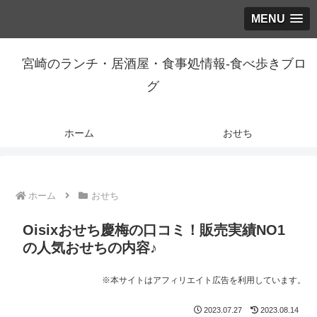
MENU
宮崎のランチ・居酒屋・食事処情報-食べ歩きブロ
グ
ホーム
おせち
ホーム
おせち
Oisixおせち慶梅の口コミ！販売実績NO1
の人気おせちの内容♪
※本サイトはアフィリエイト広告を利用しています。
2023.07.27
2023.08.14